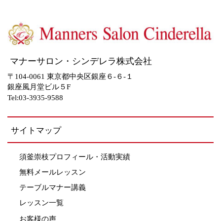
マナーサロン・シンデレラ株式会社
〒104-0061 東京都中央区銀座６-６-１
銀座風月堂ビル５F
Tel:03-3935-9588
サイトマップ
須釜崇枝プロフィール・活動実績
無料メールレッスン
テーブルマナー講義
レッスン一覧
お客様の声