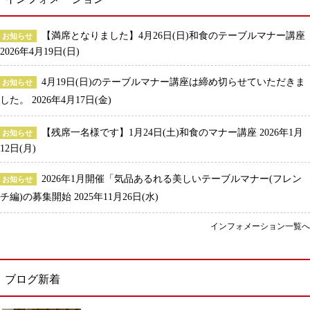
【満席となりました】4月26日(日)和食のテーブルマナー講座
お知らせ
2026年4月19日(日)
4月19日(日)のテーブルマナー講座は締め切らせていただきま
お知らせ
した。
2026年4月17日(金)
【残席一名様です】1月24日(土)和食のマナー講座
2026年1月
お知らせ
12日(月)
2026年1月開催「気品あるれる美しいテーブルマナー(フレン
お知らせ
チ編)の募集開始
2025年11月26日(水)
インフォメーション一覧へ
ブログ新着