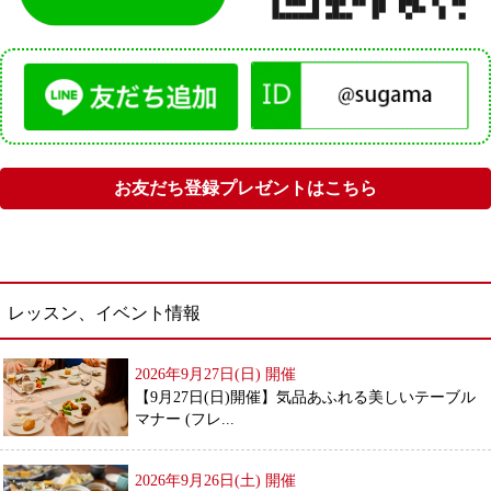
お友だち登録プレゼントはこちら
レッスン、イベント情報
2026年9月27日(日)
開催
【9月27日(日)開催】気品あふれる美しいテーブル
マナー (フレ...
2026年9月26日(土)
開催