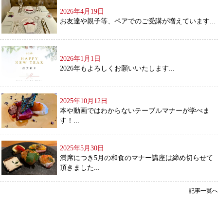
2026年4月19日
お友達や親子等、ペアでのご受講が増えています...
2026年1月1日
2026年もよろしくお願いいたします...
2025年10月12日
本や動画ではわからないテーブルマナーが学べま
す！...
2025年5月30日
満席につき5月の和食のマナー講座は締め切らせて
頂きました...
記事一覧へ