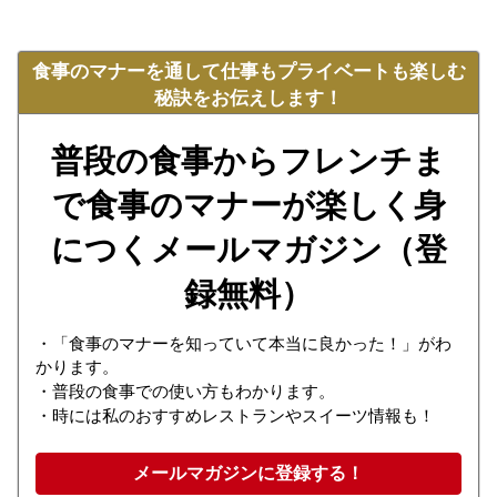
食事のマナーを通して仕事もプライベートも楽しむ
秘訣をお伝えします！
普段の食事からフレンチま
で食事のマナーが楽しく身
につくメールマガジン（登
録無料）
・「食事のマナーを知っていて本当に良かった！」がわ
かります。
・普段の食事での使い方もわかります。
・時には私のおすすめレストランやスイーツ情報も！
メールマガジンに登録する！