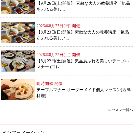
【9月26日(土)開催】 素敵な大人の教養講座「気品
あふれる美し...
2026年8月23日(日)
開催
【8月23日(日)開催】素敵な大人の教養講座「気品
あふれる美しい...
2026年8月22日(土)
開催
【8月22日(土)開催】気品あふれる美しいテーブル
マナー (フレ...
随時開催
開催
テーブルマナー オーダーメイド個人レッスン(西洋
料理)...
レッスン一覧へ
インフォメーション