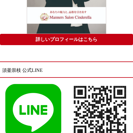
詳しいプロフィールはこちら
須釜崇枝 公式LINE