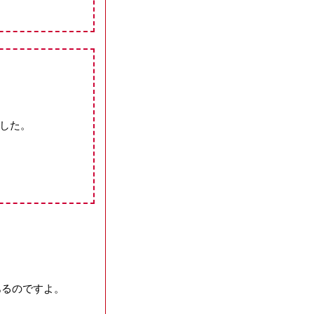
した。
あるのですよ。