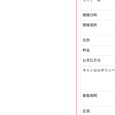
開催日時
開催場所
住所
料金
お支払方法
キャンセルポリシー
募集期間
定員