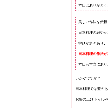
本日はありがとう
美しい作法を伝授
日本料理の細やか
学びが多々あり、
日本料理の作法が
本日も本当にあり
いかがですか？
日本料理では蓋のあ
お箸の上げ下ろしや