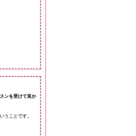
スンを受けて良か
いうことです。