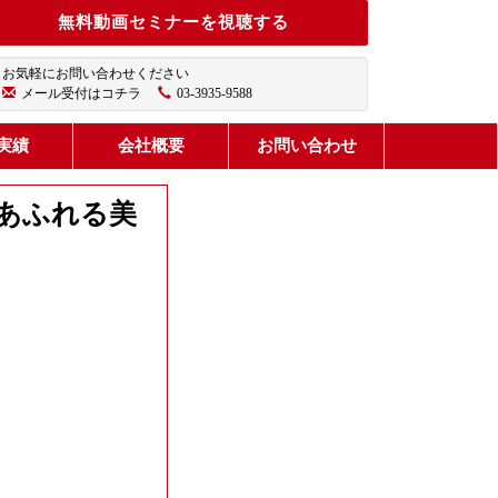
無料動画セミナーを視聴する
お気軽にお問い合わせください
メール受付はコチラ
03-3935-9588
実績
会社概要
お問い合わせ
品あふれる美