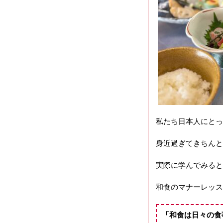
私たち日本人にとっ
身近過ぎてきちんと
実際に学んでみると
和食のマナーレッス
「和食は日々の食