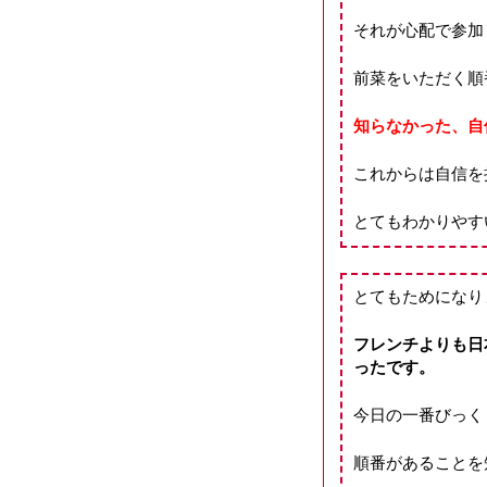
それが心配で参加
前菜をいただく順
知らなかった、自
これからは自信を
とてもわかりやす
とてもためになり
フレンチよりも日
ったです。
今日の一番びっく
順番があることを