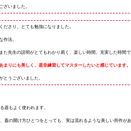
ございました。
くださり、とても勉強になりました。
な作法。
また先生の説明がとてもわかり易く、楽しい時間、充実した時間で
あまりにも美しく、是非練習してマスターしたいと感じています。
がとうございました。
る器もよく使われます。
、蓋の開け方ひとつをとっても、実は流れるような美しい所作が