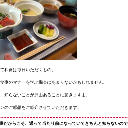
て和食は毎日いただくもの。
食事のマナーを学ぶ機会はあまりないかもしれません。
、知らないことが沢山あることに驚きますよ。
ンのご感想をご紹介させていただきます。
事だからこそ、返って当たり前になっていてきちんと知らないので