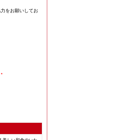
協力をお願いしてお
う。