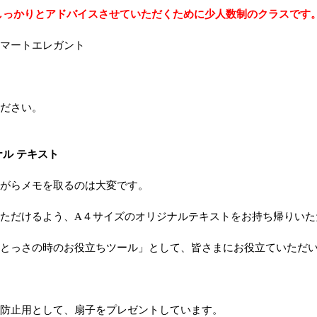
しっかりとアドバイスさせていただくために少人数制のクラスです
マートエレガント
ださい。
ナル テキスト
がらメモを取るのは大変です。
ただけるよう、A４サイズのオリジナルテキストをお持ち帰りいた
とっさの時のお役立ちツール」として、皆さまにお役立ていただ
防止用として、扇子をプレゼントしています。