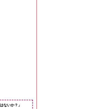
はないか？」