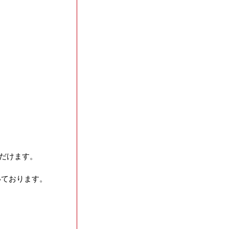
。
だけます。
いております。