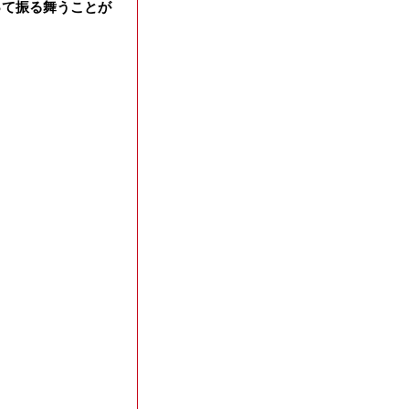
って振る舞うことが