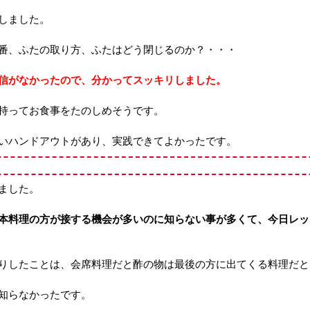
しました。
番、ふたの取り方、ふたはどう閉じるのか？・・・
信がなかったので、分かってスッキリしました。
持ってお食事をたのしめそうです。
いハンドアウトがあり、実践できてよかったです。
ました。
本料理の方が接する機会が多いのに知らない事が多くて、今日レッ
りしたことは、会席料理だと酢の物は最後の方に出てくる料理だと
知らなかったです。