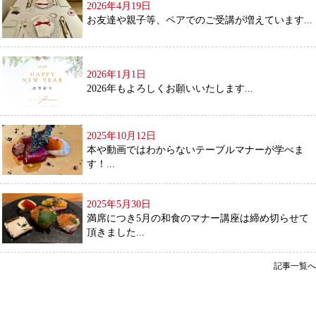
2026年4月19日
お友達や親子等、ペアでのご受講が増えています...
2026年1月1日
2026年もよろしくお願いいたします...
2025年10月12日
本や動画ではわからないテーブルマナーが学べま
す！...
2025年5月30日
満席につき5月の和食のマナー講座は締め切らせて
頂きました...
記事一覧へ