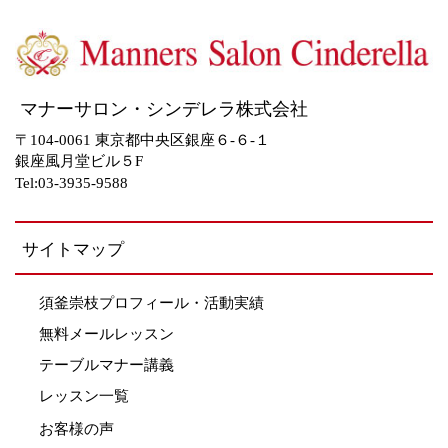
マナーサロン・シンデレラ株式会社
〒104-0061 東京都中央区銀座６-６-１
銀座風月堂ビル５F
Tel:03-3935-9588
サイトマップ
須釜崇枝プロフィール・活動実績
無料メールレッスン
テーブルマナー講義
レッスン一覧
お客様の声