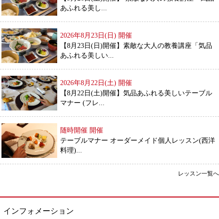
あふれる美し...
2026年8月23日(日)
開催
【8月23日(日)開催】素敵な大人の教養講座「気品
あふれる美しい...
2026年8月22日(土)
開催
【8月22日(土)開催】気品あふれる美しいテーブル
マナー (フレ...
随時開催
開催
テーブルマナー オーダーメイド個人レッスン(西洋
料理)...
レッスン一覧へ
インフォメーション