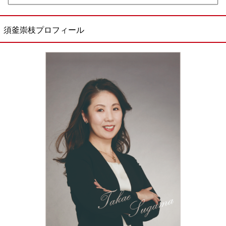
須釜崇枝プロフィール