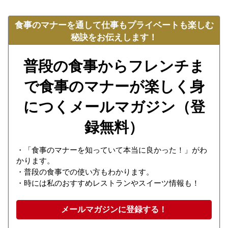
食事のマナーを通して仕事もプライベートも楽しむ
秘訣をお伝えします！
普段の食事からフレンチま
で食事のマナーが楽しく身
につくメールマガジン（登
録無料）
・「食事のマナーを知っていて本当に良かった！」がわ
かります。
・普段の食事での使い方もわかります。
・時には私のおすすめレストランやスイーツ情報も！
メールマガジンに登録する！