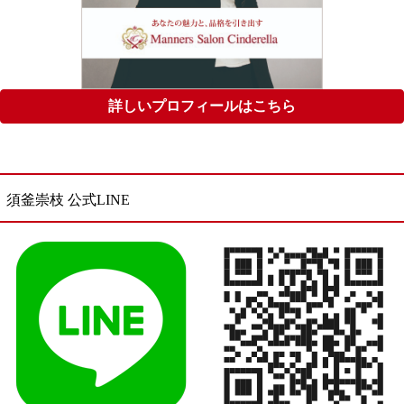
詳しいプロフィールはこちら
須釜崇枝 公式LINE