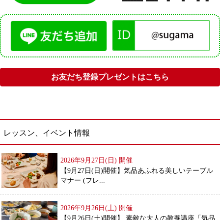
お友だち登録プレゼントはこちら
レッスン、イベント情報
2026年9月27日(日)
開催
【9月27日(日)開催】気品あふれる美しいテーブル
マナー (フレ...
2026年9月26日(土)
開催
【9月26日(土)開催】 素敵な大人の教養講座「気品