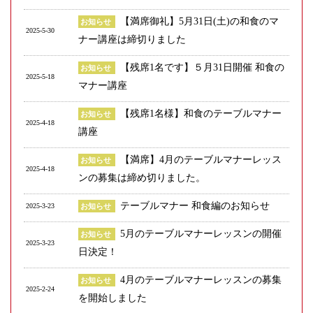
【満席御礼】5月31日(土)の和食のマ
お知らせ
2025-5-30
ナー講座は締切りました
【残席1名です】５月31日開催 和食の
お知らせ
2025-5-18
マナー講座
【残席1名様】和食のテーブルマナー
お知らせ
2025-4-18
講座
【満席】4月のテーブルマナーレッス
お知らせ
2025-4-18
ンの募集は締め切りました。
テーブルマナー 和食編のお知らせ
2025-3-23
お知らせ
5月のテーブルマナーレッスンの開催
お知らせ
2025-3-23
日決定！
4月のテーブルマナーレッスンの募集
お知らせ
2025-2-24
を開始しました