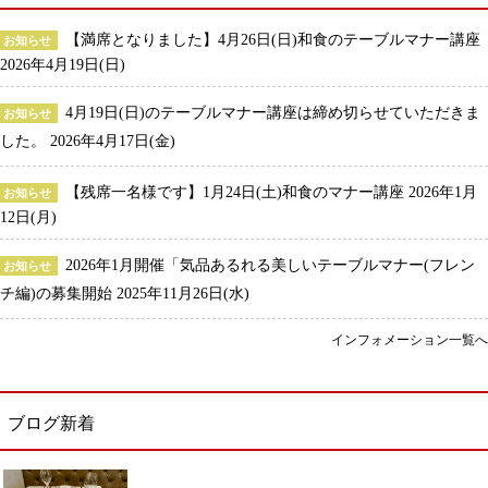
【満席となりました】4月26日(日)和食のテーブルマナー講座
お知らせ
2026年4月19日(日)
4月19日(日)のテーブルマナー講座は締め切らせていただきま
お知らせ
した。
2026年4月17日(金)
【残席一名様です】1月24日(土)和食のマナー講座
2026年1月
お知らせ
12日(月)
2026年1月開催「気品あるれる美しいテーブルマナー(フレン
お知らせ
チ編)の募集開始
2025年11月26日(水)
インフォメーション一覧へ
ブログ新着