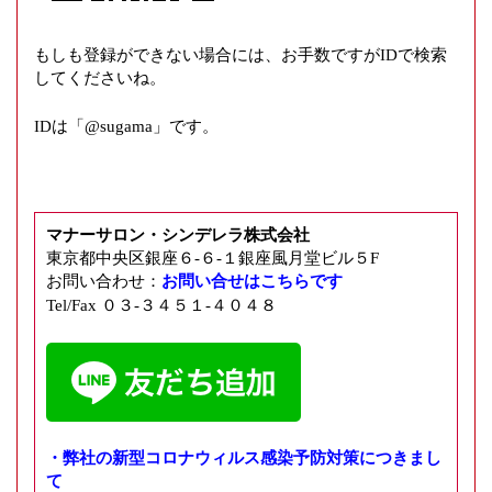
もしも登録ができない場合には、お手数ですがIDで検索
してくださいね。
IDは「@sugama」です。
マナーサロン・シンデレラ株式会社
東京都中央区銀座６-６-１銀座風月堂ビル５F
お問い合わせ：
お問い合せはこちらです
Tel/Fax ０３-３４５１-４０４８
・弊社の新型コロナウィルス感染予防対策につきまし
て