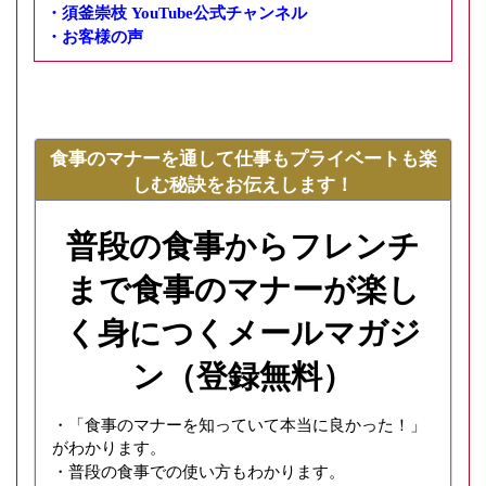
・須釜崇枝 YouTube公式チャンネル
・
お客様の声
食事のマナーを通して仕事もプライベートも楽
しむ秘訣をお伝えします！
普段の食事からフレンチ
まで食事のマナーが楽し
く身につくメールマガジ
ン（登録無料）
・「食事のマナーを知っていて本当に良かった！」
がわかります。
・普段の食事での使い方もわかります。