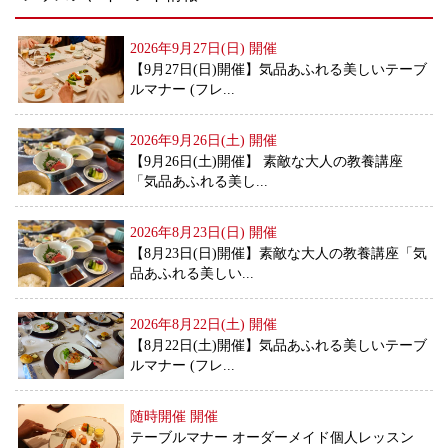
2026年9月27日(日)
開催
【9月27日(日)開催】気品あふれる美しいテーブ
ルマナー (フレ...
2026年9月26日(土)
開催
【9月26日(土)開催】 素敵な大人の教養講座
「気品あふれる美し...
2026年8月23日(日)
開催
【8月23日(日)開催】素敵な大人の教養講座「気
品あふれる美しい...
2026年8月22日(土)
開催
【8月22日(土)開催】気品あふれる美しいテーブ
ルマナー (フレ...
随時開催
開催
テーブルマナー オーダーメイド個人レッスン