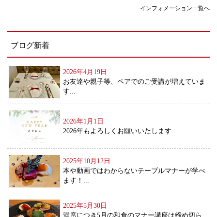
インフォメーション一覧へ
ブログ新着
2026年4月19日
お友達や親子等、ペアでのご受講が増えていま
す...
2026年1月1日
2026年もよろしくお願いいたします...
2025年10月12日
本や動画ではわからないテーブルマナーが学べ
ます！...
2025年5月30日
満席につき5月の和食のマナー講座は締め切ら