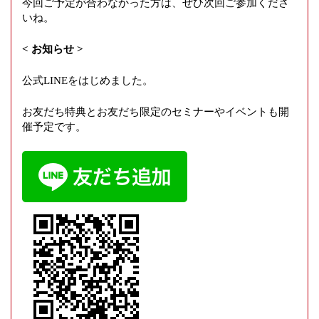
今回ご予定が合わなかった方は、ぜひ次回ご参加くださ
いね。
< お知らせ >
公式LINEをはじめました。
お友だち特典とお友だち限定のセミナーやイベントも開
催予定です。