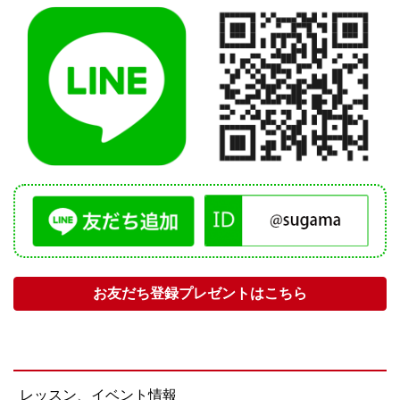
お友だち登録プレゼントはこちら
レッスン、イベント情報