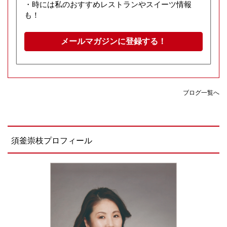
・時には私のおすすめレストランやスイーツ情報
も！
メールマガジンに登録する！
ブログ一覧へ
須釜崇枝プロフィール