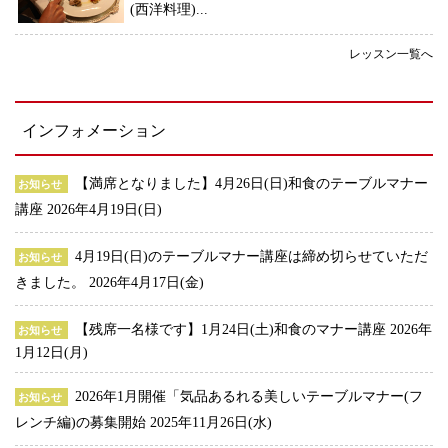
(西洋料理)...
レッスン一覧へ
インフォメーション
【満席となりました】4月26日(日)和食のテーブルマナー
お知らせ
講座
2026年4月19日(日)
4月19日(日)のテーブルマナー講座は締め切らせていただ
お知らせ
きました。
2026年4月17日(金)
【残席一名様です】1月24日(土)和食のマナー講座
2026年
お知らせ
1月12日(月)
2026年1月開催「気品あるれる美しいテーブルマナー(フ
お知らせ
レンチ編)の募集開始
2025年11月26日(水)