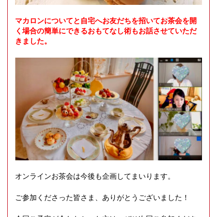
マカロンについてと自宅へお友だちを招いてお茶会を開
く場合の簡単にできるおもてなし術もお話させていただ
きました。
オンラインお茶会は今後も企画してまいります。
ご参加くださった皆さま、ありがとうございました！