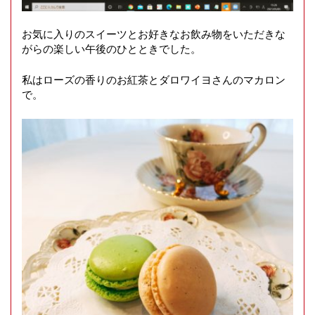
お気に入りのスイーツとお好きなお飲み物をいただきな
がらの楽しい午後のひとときでした。
私はローズの香りのお紅茶とダロワイヨさんのマカロン
で。