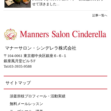
せて頂きました...
記事一覧へ
マナーサロン・シンデレラ株式会社
〒104-0061 東京都中央区銀座６-６-１
銀座風月堂ビル５F
Tel:03-3935-9588
サイトマップ
須釜崇枝プロフィール・活動実績
無料メールレッスン