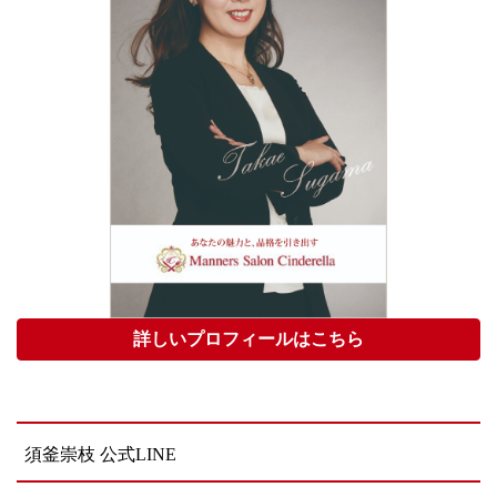
詳しいプロフィールはこちら
須釜崇枝 公式LINE