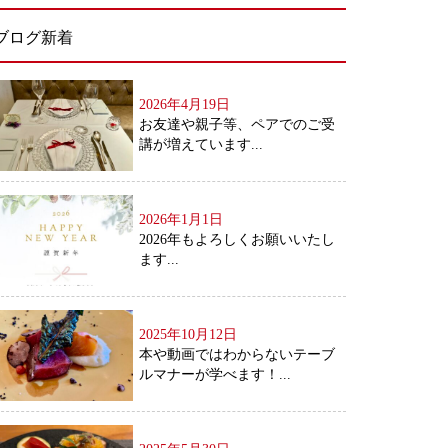
ブログ新着
2026年4月19日
お友達や親子等、ペアでのご受
講が増えています...
2026年1月1日
2026年もよろしくお願いいたし
ます...
2025年10月12日
本や動画ではわからないテーブ
ルマナーが学べます！...