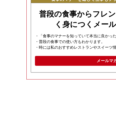
普段の食事からフレン
く身につくメール
・「食事のマナーを知っていて本当に良かっ
・普段の食事での使い方もわかります。
・時には私のおすすめレストランやスイーツ
メールマ