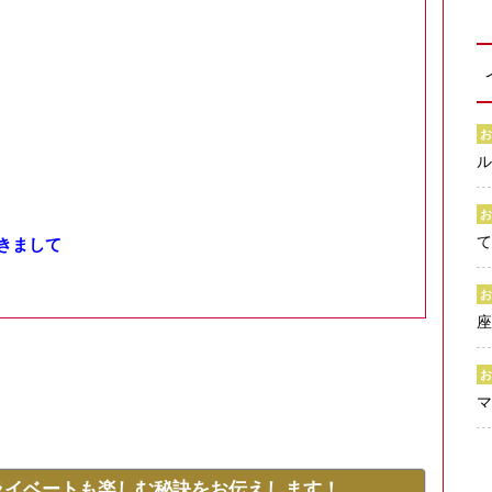
きまして
マ
ライベートも楽しむ秘訣をお伝えします！