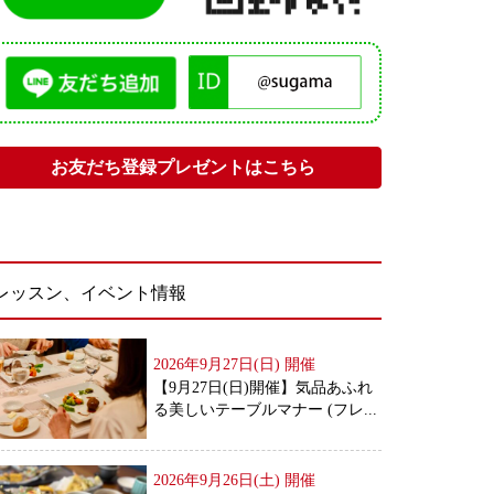
お友だち登録プレゼントはこちら
レッスン、イベント情報
2026年9月27日(日)
開催
【9月27日(日)開催】気品あふれ
る美しいテーブルマナー (フレ...
2026年9月26日(土)
開催