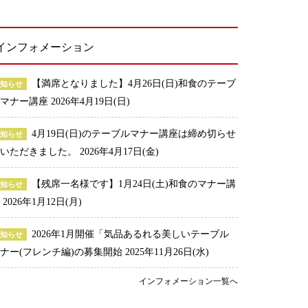
インフォメーション
【満席となりました】4月26日(日)和食のテーブ
お知らせ
ルマナー講座
2026年4月19日(日)
4月19日(日)のテーブルマナー講座は締め切らせ
お知らせ
ていただきました。
2026年4月17日(金)
【残席一名様です】1月24日(土)和食のマナー講
お知らせ
座
2026年1月12日(月)
2026年1月開催「気品あるれる美しいテーブル
お知らせ
ナー(フレンチ編)の募集開始
2025年11月26日(水)
インフォメーション一覧へ