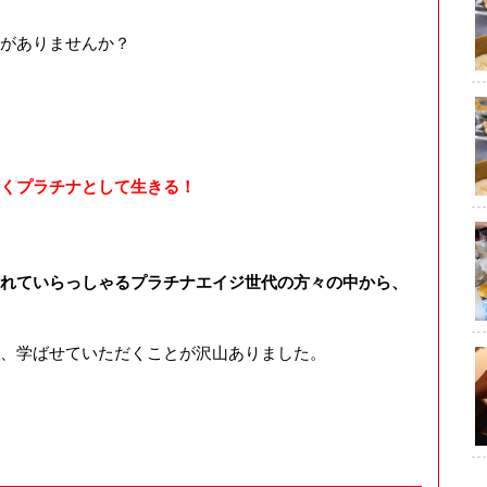
がありませんか？
くプラチナとして生きる！
れていらっしゃるプラチナエイジ世代の方々の中から、
、学ばせていただくことが沢山ありました。