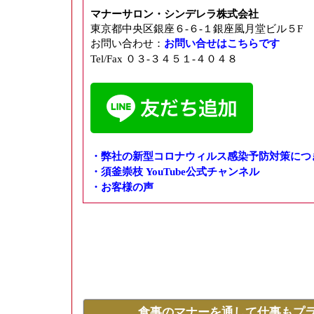
マナーサロン・シンデレラ株式会社
東京都中央区銀座６-６-１銀座風月堂ビル５F
お問い合わせ：
お問い合せはこちらです
Tel/Fax ０３-３４５１-４０４８
・弊社の新型コロナウィルス感染予防対策につ
・須釜崇枝 YouTube公式チャンネル
・お客様の声
食事のマナーを通して仕事もプ