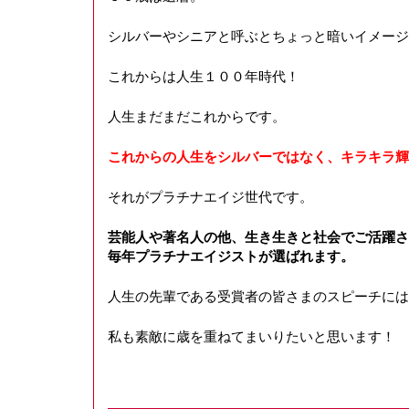
シルバーやシニアと呼ぶとちょっと暗いイメージ
これからは人生１００年時代！
人生まだまだこれからです。
これからの人生をシルバーではなく、キラキラ輝
それがプラチナエイジ世代です。
芸能人や著名人の他、生き生きと社会でご活躍さ
毎年プラチナエイジストが選ばれます。
人生の先輩である受賞者の皆さまのスピーチには
私も素敵に歳を重ねてまいりたいと思います！