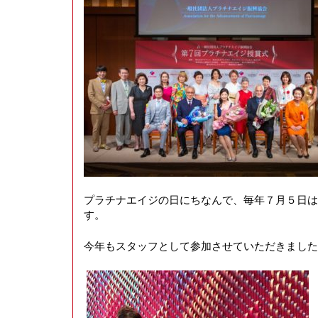
プラチナエイジの日にちなんで、毎年７月５日は
す。
今年もスタッフとして参加させていただきました