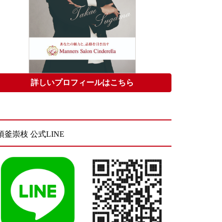
詳しいプロフィールはこちら
須釜崇枝 公式LINE