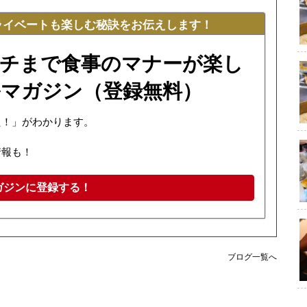
ライベートも楽しむ秘訣をお伝えします！
チまで食事のマナーが楽し
マガジン（登録無料）
た！」がわかります。
情報も！
ガジンに登録する！
ブログ一覧へ