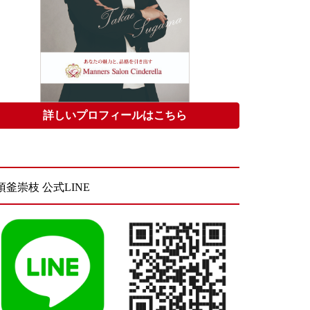
詳しいプロフィールはこちら
須釜崇枝 公式LINE