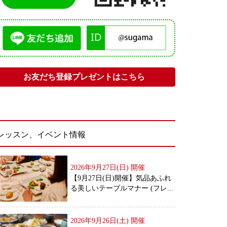
お友だち登録プレゼントはこちら
レッスン、イベント情報
2026年9月27日(日)
開催
【9月27日(日)開催】気品あふれ
る美しいテーブルマナー (フレ...
2026年9月26日(土)
開催