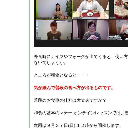
外食時にナイフやフォークが出てくると、使い方
ないでしょうか。
ところが和食となると・・・
気が緩んで普段の食べ方が出るものです。
普段のお食事の仕方は大丈夫ですか？
和食の基本のマナー オンラインレッスンでは、
次回は９月２７日(日) １２時から開催します。