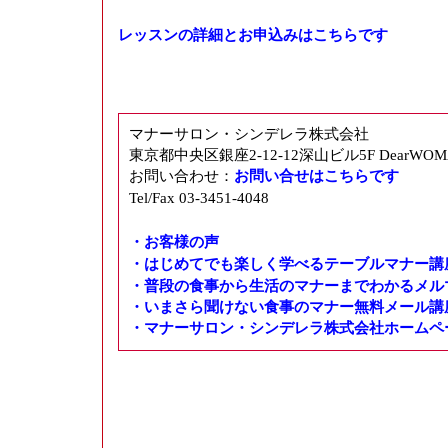
レッスンの詳細とお申込みはこちらです
マナーサロン・シンデレラ株式会社
東京都中央区銀座2-12-12深山ビル5F DearWO
お問い合わせ：
お問い合せはこちらです
Tel/Fax 03-3451-4048
・お客様の声
・はじめてでも楽しく学べるテーブルマナー講
・普段の食事から生活のマナーまでわかるメル
・いまさら聞けない食事のマナー無料メール講
・マナーサロン・シンデレラ株式会社ホームペ