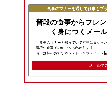
食事のマナーを通して仕事もプ
普段の食事からフレン
く身につくメール
・「食事のマナーを知っていて本当に良かっ
・普段の食事での使い方もわかります。
・時には私のおすすめレストランやスイーツ
メールマ