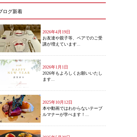
ブログ新着
2026年4月19日
お友達や親子等、ペアでのご受
講が増えています...
2026年1月1日
2026年もよろしくお願いいたし
ます...
2025年10月12日
本や動画ではわからないテーブ
ルマナーが学べます！...