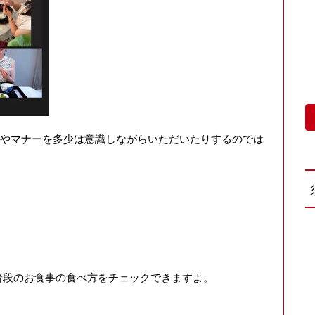
やマナーを多少は意識しながらいただいたりするのでは
普段のお食事の食べ方をチェックできますよ。