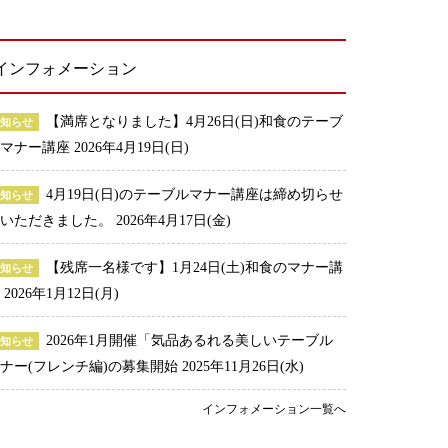
インフォメーション
【満席となりました】4月26日(日)和食のテーブ
お知らせ
ルマナー講座
2026年4月19日(日)
4月19日(日)のテーブルマナー講座は締め切らせ
お知らせ
ていただきました。
2026年4月17日(金)
【残席一名様です】1月24日(土)和食のマナー講
お知らせ
座
2026年1月12日(月)
2026年1月開催「気品あるれる美しいテーブル
お知らせ
ナー(フレンチ編)の募集開始
2025年11月26日(水)
インフォメーション一覧へ