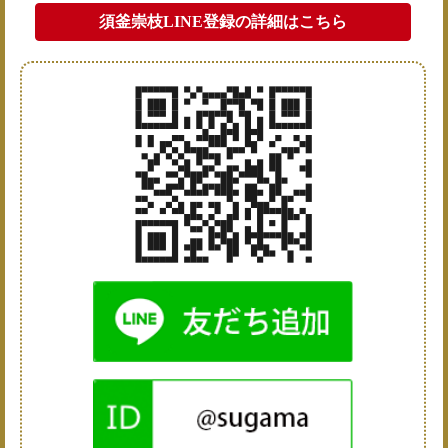
須釜崇枝LINE登録の詳細はこちら