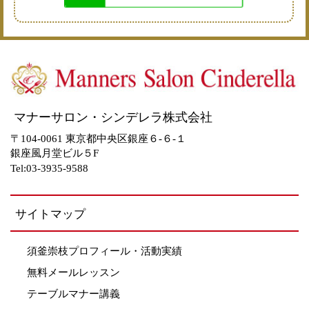
マナーサロン・シンデレラ株式会社
〒104-0061 東京都中央区銀座６-６-１
銀座風月堂ビル５F
Tel:03-3935-9588
サイトマップ
須釜崇枝プロフィール・活動実績
無料メールレッスン
テーブルマナー講義