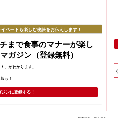
ライベートも楽しむ秘訣をお伝えします！
チまで食事のマナーが楽し
マガジン（登録無料）
た！」がわかります。
情報も！
ガジンに登録する！