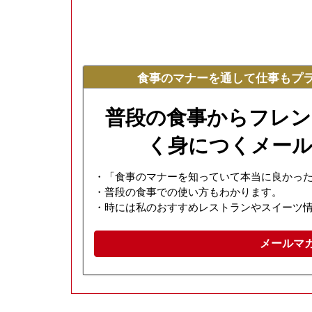
食事のマナーを通して仕事もプ
普段の食事からフレン
く身につくメール
・「食事のマナーを知っていて本当に良かっ
・普段の食事での使い方もわかります。
・時には私のおすすめレストランやスイーツ
メールマ