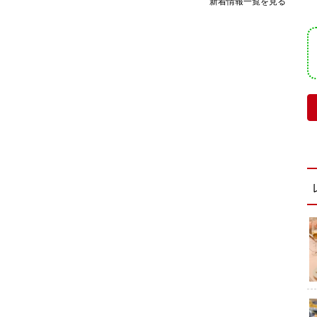
新着情報一覧を見る