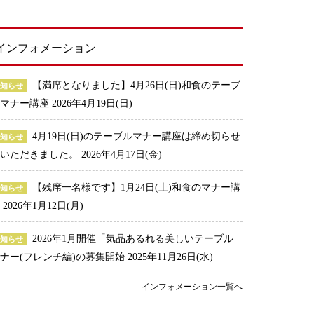
インフォメーション
【満席となりました】4月26日(日)和食のテーブ
お知らせ
ルマナー講座
2026年4月19日(日)
4月19日(日)のテーブルマナー講座は締め切らせ
お知らせ
ていただきました。
2026年4月17日(金)
【残席一名様です】1月24日(土)和食のマナー講
お知らせ
座
2026年1月12日(月)
2026年1月開催「気品あるれる美しいテーブル
お知らせ
ナー(フレンチ編)の募集開始
2025年11月26日(水)
インフォメーション一覧へ