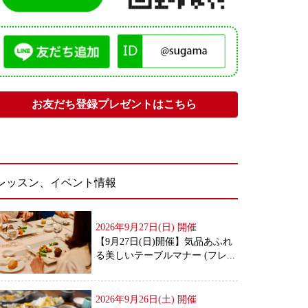
お友だち登録プレゼントはこちら
レッスン、イベント情報
2026年9月27日(日)
開催
【9月27日(日)開催】気品あふれ
る美しいテーブルマナー (フレ...
2026年9月26日(土)
開催