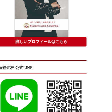
詳しいプロフィールはこちら
須釜崇枝 公式LINE