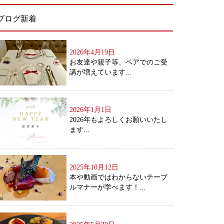
ブログ新着
2026年4月19日
お友達や親子等、ペアでのご受
講が増えています...
2026年1月1日
2026年もよろしくお願いいたし
ます...
2025年10月12日
本や動画ではわからないテーブ
ルマナーが学べます！...