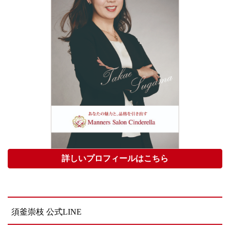
詳しいプロフィールはこちら
須釜崇枝 公式LINE