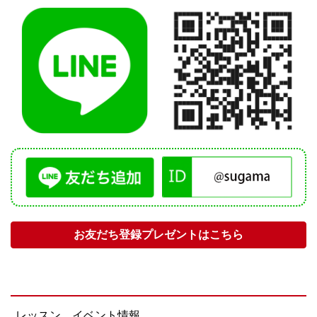
お友だち登録プレゼントはこちら
レッスン、イベント情報