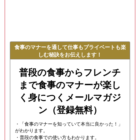
食事のマナーを通して仕事もプライベートも楽
しむ秘訣をお伝えします！
普段の食事からフレンチ
まで食事のマナーが楽し
く身につくメールマガジ
ン（登録無料）
・「食事のマナーを知っていて本当に良かった！」
がわかります。
・普段の食事での使い方もわかります。