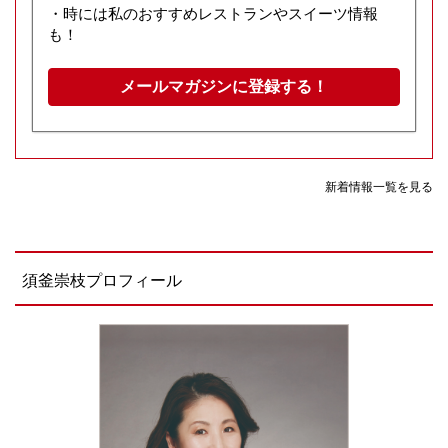
・時には私のおすすめレストランやスイーツ情報
も！
メールマガジンに登録する！
新着情報一覧を見る
須釜崇枝プロフィール