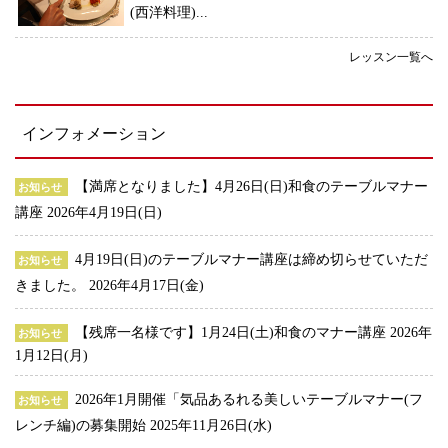
(西洋料理)...
レッスン一覧へ
インフォメーション
【満席となりました】4月26日(日)和食のテーブルマナー
お知らせ
講座
2026年4月19日(日)
4月19日(日)のテーブルマナー講座は締め切らせていただ
お知らせ
きました。
2026年4月17日(金)
【残席一名様です】1月24日(土)和食のマナー講座
2026年
お知らせ
1月12日(月)
2026年1月開催「気品あるれる美しいテーブルマナー(フ
お知らせ
レンチ編)の募集開始
2025年11月26日(水)