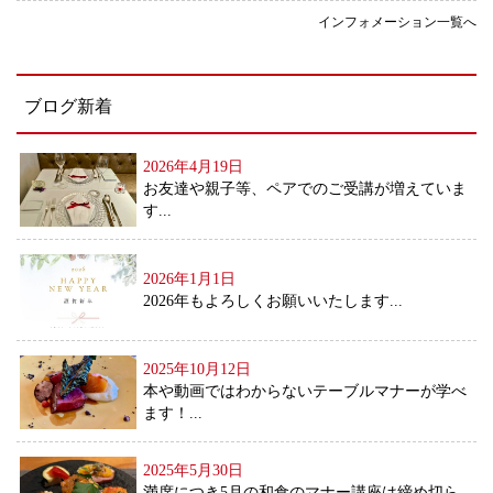
インフォメーション一覧へ
ブログ新着
2026年4月19日
お友達や親子等、ペアでのご受講が増えていま
す...
2026年1月1日
2026年もよろしくお願いいたします...
2025年10月12日
本や動画ではわからないテーブルマナーが学べ
ます！...
2025年5月30日
満席につき5月の和食のマナー講座は締め切ら