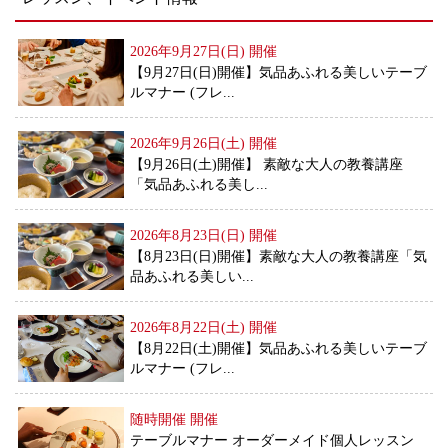
2026年9月27日(日)
開催
【9月27日(日)開催】気品あふれる美しいテーブ
ルマナー (フレ...
2026年9月26日(土)
開催
【9月26日(土)開催】 素敵な大人の教養講座
「気品あふれる美し...
2026年8月23日(日)
開催
【8月23日(日)開催】素敵な大人の教養講座「気
品あふれる美しい...
2026年8月22日(土)
開催
【8月22日(土)開催】気品あふれる美しいテーブ
ルマナー (フレ...
随時開催
開催
テーブルマナー オーダーメイド個人レッスン