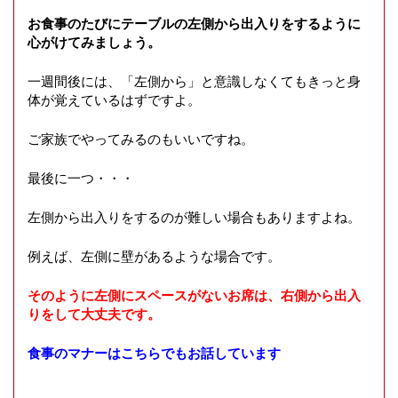
お食事のたびにテーブルの左側から出入りをするように
心がけてみましょう。
一週間後には、「左側から」と意識しなくてもきっと身
体が覚えているはずですよ。
ご家族でやってみるのもいいですね。
最後に一つ・・・
左側から出入りをするのが難しい場合もありますよね。
例えば、左側に壁があるような場合です。
そのように左側にスペースがないお席は、右側から出入
りをして大丈夫です。
食事のマナーはこちらでもお話しています