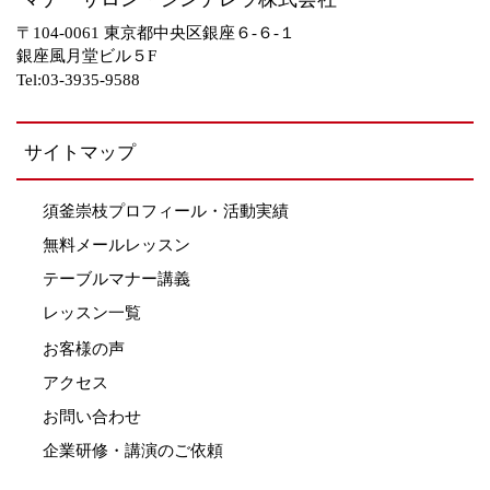
〒104-0061 東京都中央区銀座６-６-１
銀座風月堂ビル５F
Tel:03-3935-9588
サイトマップ
須釜崇枝プロフィール・活動実績
無料メールレッスン
テーブルマナー講義
レッスン一覧
お客様の声
アクセス
お問い合わせ
企業研修・講演のご依頼