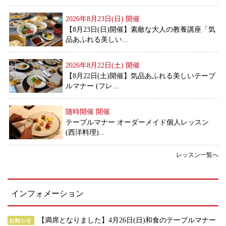
2026年8月23日(日)
開催
【8月23日(日)開催】素敵な大人の教養講座「気
品あふれる美しい...
2026年8月22日(土)
開催
【8月22日(土)開催】気品あふれる美しいテーブ
ルマナー (フレ...
随時開催
開催
テーブルマナー オーダーメイド個人レッスン
(西洋料理)...
レッスン一覧へ
インフォメーション
【満席となりました】4月26日(日)和食のテーブルマナー
お知らせ