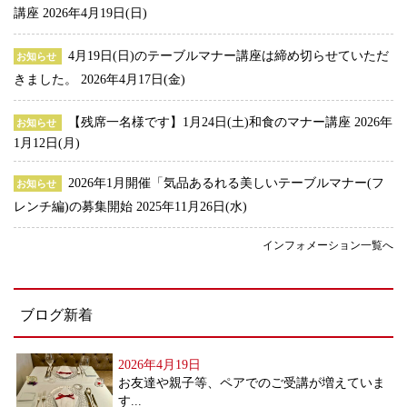
講座
2026年4月19日(日)
4月19日(日)のテーブルマナー講座は締め切らせていただ
お知らせ
きました。
2026年4月17日(金)
【残席一名様です】1月24日(土)和食のマナー講座
2026年
お知らせ
1月12日(月)
2026年1月開催「気品あるれる美しいテーブルマナー(フ
お知らせ
レンチ編)の募集開始
2025年11月26日(水)
インフォメーション一覧へ
ブログ新着
2026年4月19日
お友達や親子等、ペアでのご受講が増えていま
す...