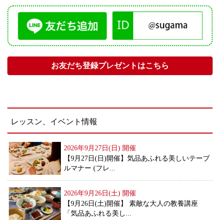
お友だち登録プレゼントはこちら
レッスン、イベント情報
2026年9月27日(日)
開催
【9月27日(日)開催】気品あふれる美しいテーブ
ルマナー (フレ...
2026年9月26日(土)
開催
【9月26日(土)開催】 素敵な大人の教養講座
「気品あふれる美し...