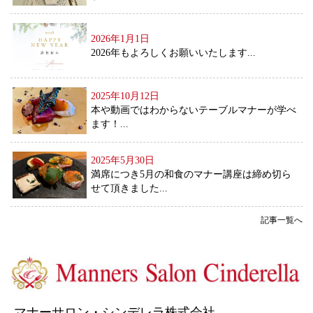
2026年1月1日
2026年もよろしくお願いいたします...
2025年10月12日
本や動画ではわからないテーブルマナーが学べ
ます！...
2025年5月30日
満席につき5月の和食のマナー講座は締め切ら
せて頂きました...
記事一覧へ
マナーサロン・シンデレラ株式会社