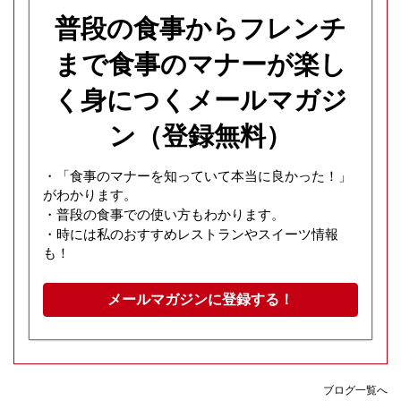
普段の食事からフレンチ
まで食事のマナーが楽し
く身につくメールマガジ
ン（登録無料）
・「食事のマナーを知っていて本当に良かった！」
がわかります。
・普段の食事での使い方もわかります。
・時には私のおすすめレストランやスイーツ情報
も！
メールマガジンに登録する！
ブログ一覧へ