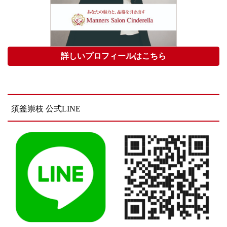
詳しいプロフィールはこちら
須釜崇枝 公式LINE