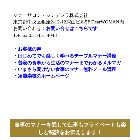
マナーサロン・シンデレラ株式会社
東京都中央区銀座2-12-12深山ビル5F DearWOMAN内
お問い合わせ：
お問い合せはこちらです
Tel/Fax 03-3451-4048
・お客様の声
・はじめてでも楽しく学べるテーブルマナー講座
・普段の食事から生活のマナーまでわかるメルマガ
・いまさら聞けない食事のマナー無料メール講座
・須釜崇枝のホームページ
食事のマナーを通して仕事もプライベートも楽
しむ秘訣をお伝えします！